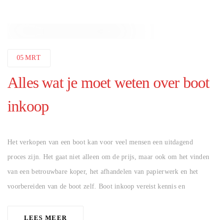
05
MRT
Alles wat je moet weten over boot
inkoop
AUTHOR
Het verkopen van een boot kan voor veel mensen een uitdagend
proces zijn. Het gaat niet alleen om de prijs, maar ook om het vinden
van een betrouwbare koper, het afhandelen van papierwerk en het
voorbereiden van de boot zelf. Boot inkoop vereist kennis en
LEES MEER