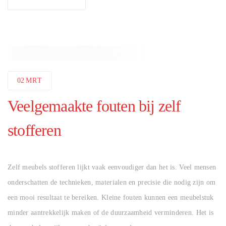
02
MRT
Veelgemaakte fouten bij zelf
stofferen
AUTHOR
Zelf meubels stofferen lijkt vaak eenvoudiger dan het is. Veel mensen
onderschatten de technieken, materialen en precisie die nodig zijn om
een mooi resultaat te bereiken. Kleine fouten kunnen een meubelstuk
minder aantrekkelijk maken of de duurzaamheid verminderen. Het is