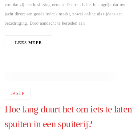
voordat zij een beslissing nemen. Daarom is het belangrijk dat uw
jacht direct een goede indruk maakt, zowel online als tijdens een
bezichtiging. Door aandacht te besteden aan
LEES MEER
29
SEP
Hoe lang duurt het om iets te laten
spuiten in een spuiterij?
AUTHOR