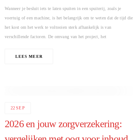
Wanneer je besluit iets te laten spuiten in een spuiterij, zoals je
voertuig of een machine, is het belangrijk om te weten dat de tijd die
het kost om het werk te voltooien sterk afhankelijk is van
verschillende factoren. De omvang van het project, het
LEES MEER
22
SEP
2026 en jouw zorgverzekering:
vergelijken met oog voor inhoud