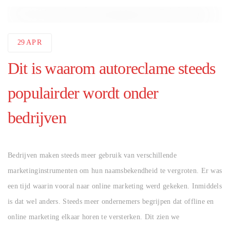
29
APR
Dit is waarom autoreclame steeds
populairder wordt onder
bedrijven
AUTHOR
Bedrijven maken steeds meer gebruik van verschillende
marketinginstrumenten om hun naamsbekendheid te vergroten. Er was
een tijd waarin vooral naar online marketing werd gekeken. Inmiddels
is dat wel anders. Steeds meer ondernemers begrijpen dat offline en
online marketing elkaar horen te versterken. Dit zien we