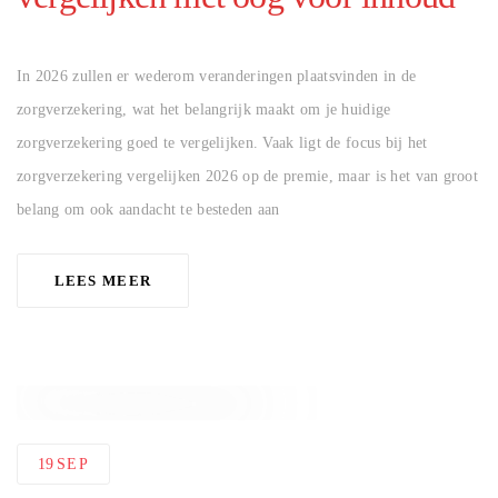
AUTHOR
In 2026 zullen er wederom veranderingen plaatsvinden in de
zorgverzekering, wat het belangrijk maakt om je huidige
zorgverzekering goed te vergelijken. Vaak ligt de focus bij het
zorgverzekering vergelijken 2026 op de premie, maar is het van groot
belang om ook aandacht te besteden aan
LEES MEER
19
SEP