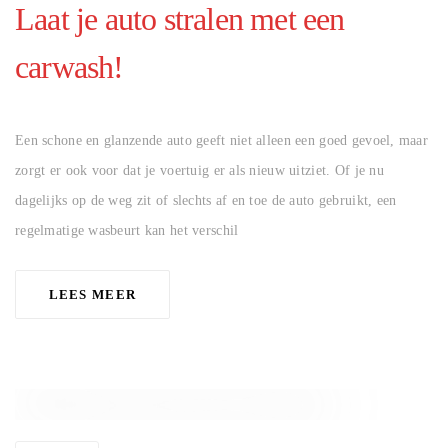
Laat je auto stralen met een
carwash!
AUTHOR
Een schone en glanzende auto geeft niet alleen een goed gevoel, maar
zorgt er ook voor dat je voertuig er als nieuw uitziet. Of je nu
dagelijks op de weg zit of slechts af en toe de auto gebruikt, een
regelmatige wasbeurt kan het verschil
LEES MEER