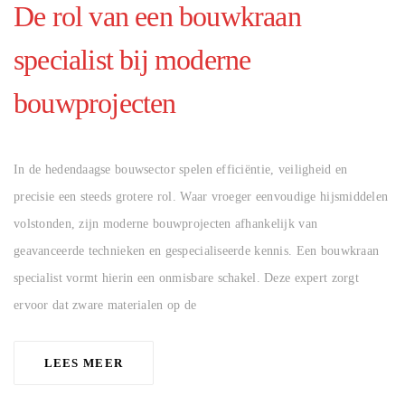
De rol van een bouwkraan
specialist bij moderne
bouwprojecten
AUTHOR
In de hedendaagse bouwsector spelen efficiëntie, veiligheid en
precisie een steeds grotere rol. Waar vroeger eenvoudige hijsmiddelen
volstonden, zijn moderne bouwprojecten afhankelijk van
geavanceerde technieken en gespecialiseerde kennis. Een bouwkraan
specialist vormt hierin een onmisbare schakel. Deze expert zorgt
ervoor dat zware materialen op de
LEES MEER