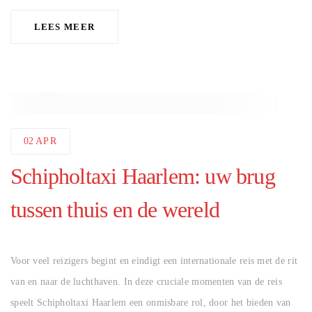
LEES MEER
02
APR
Schipholtaxi Haarlem: uw brug
tussen thuis en de wereld
AUTHOR
Voor veel reizigers begint en eindigt een internationale reis met de rit
van en naar de luchthaven. In deze cruciale momenten van de reis
speelt Schipholtaxi Haarlem een onmisbare rol, door het bieden van