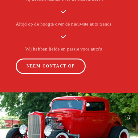
Altijd op de hoogte over de nieuwste auto trends
Wij hebben liefde en passie voor auto's
NEEM CONTACT OP