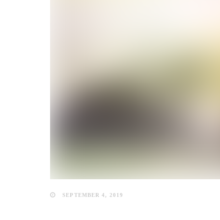
SEPTEMBER 4, 2019