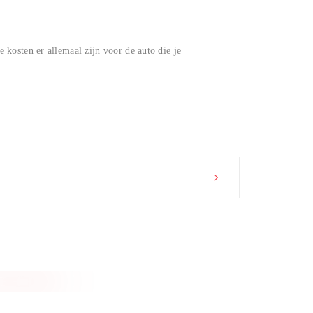
 kosten er allemaal zijn voor de auto die je