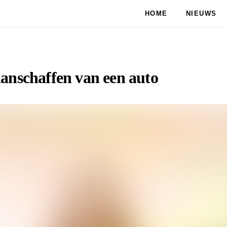
HOME
NIEUWS
aanschaffen van een auto