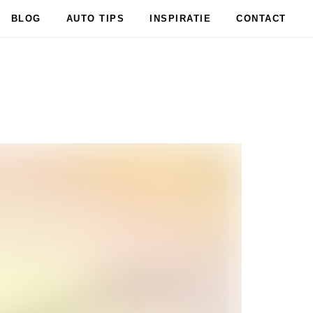
BLOG
AUTO TIPS
INSPIRATIE
CONTACT