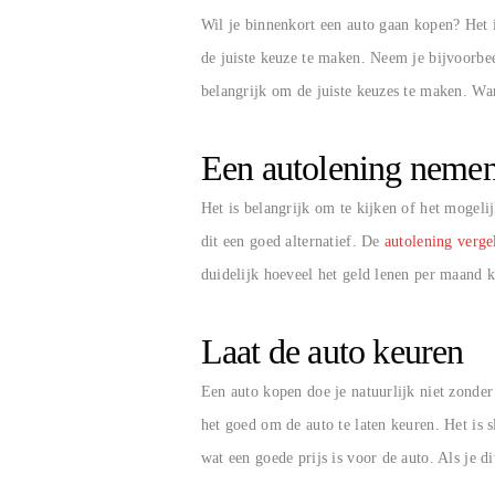
Wil je binnenkort een auto gaan kopen? Het i
de juiste keuze te maken. Neem je bijvoorbe
belangrijk om de juiste keuzes te maken. Wa
Een autolening neme
Het is belangrijk om te kijken of het mogeli
dit een goed alternatief. De
autolening verge
duidelijk hoeveel het geld lenen per maand 
Laat de auto keuren
Een auto kopen doe je natuurlijk niet zonder 
het goed om de auto te laten keuren. Het is 
wat een goede prijs is voor de auto. Als je 