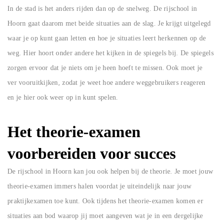
In de stad is het anders rijden dan op de snelweg. De rijschool in
Hoorn gaat daarom met beide situaties aan de slag. Je krijgt uitgelegd
waar je op kunt gaan letten en hoe je situaties leert herkennen op de
weg. Hier hoort onder andere het kijken in de spiegels bij. De spiegels
zorgen ervoor dat je niets om je heen hoeft te missen. Ook moet je
ver vooruitkijken, zodat je weet hoe andere weggebruikers reageren
en je hier ook weer op in kunt spelen.
Het theorie-examen
voorbereiden voor succes
De rijschool in Hoorn kan jou ook helpen bij de theorie. Je moet jouw
theorie-examen immers halen voordat je uiteindelijk naar jouw
praktijkexamen toe kunt. Ook tijdens het theorie-examen komen er
situaties aan bod waarop jij moet aangeven wat je in een dergelijke