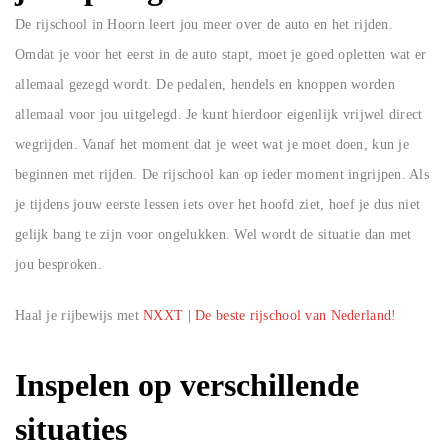
De rijschool in Hoorn leert jou meer over de auto en het rijden.
Omdat je voor het eerst in de auto stapt, moet je goed opletten wat er
allemaal gezegd wordt. De pedalen, hendels en knoppen worden
allemaal voor jou uitgelegd. Je kunt hierdoor eigenlijk vrijwel direct
wegrijden. Vanaf het moment dat je weet wat je moet doen, kun je
beginnen met rijden. De rijschool kan op ieder moment ingrijpen. Als
je tijdens jouw eerste lessen iets over het hoofd ziet, hoef je dus niet
gelijk bang te zijn voor ongelukken. Wel wordt de situatie dan met
jou besproken.
Haal je rijbewijs met
NXXT | De beste rijschool van Nederland
!
Inspelen op verschillende
situaties