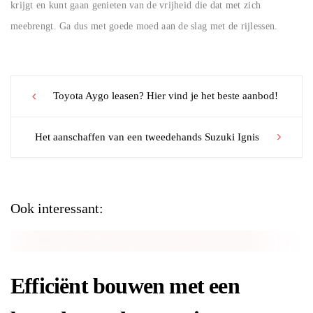
krijgt en kunt gaan genieten van de vrijheid die dat met zich
meebrengt. Ga dus met goede moed aan de slag met de rijlessen.
Post
Toyota Aygo leasen? Hier vind je het beste aanbod!
navigation
Het aanschaffen van een tweedehands Suzuki Ignis
Ook interessant:
Efficiënt bouwen met een