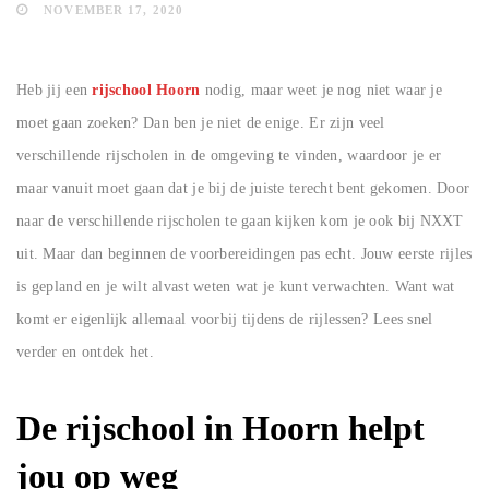
NOVEMBER 17, 2020
Heb jij een
rijschool Hoorn
nodig, maar weet je nog niet waar je
moet gaan zoeken? Dan ben je niet de enige. Er zijn veel
verschillende rijscholen in de omgeving te vinden, waardoor je er
maar vanuit moet gaan dat je bij de juiste terecht bent gekomen. Door
naar de verschillende rijscholen te gaan kijken kom je ook bij NXXT
uit. Maar dan beginnen de voorbereidingen pas echt. Jouw eerste rijles
is gepland en je wilt alvast weten wat je kunt verwachten. Want wat
komt er eigenlijk allemaal voorbij tijdens de rijlessen? Lees snel
verder en ontdek het.
De rijschool in Hoorn helpt
jou op weg