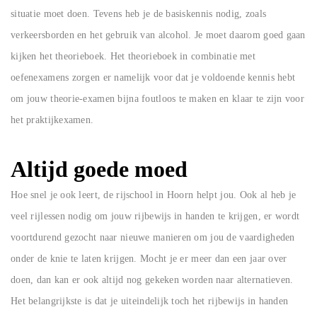
situatie moet doen. Tevens heb je de basiskennis nodig, zoals
verkeersborden en het gebruik van alcohol. Je moet daarom goed gaan
kijken het theorieboek. Het theorieboek in combinatie met
oefenexamens zorgen er namelijk voor dat je voldoende kennis hebt
om jouw theorie-examen bijna foutloos te maken en klaar te zijn voor
het praktijkexamen.
Altijd goede moed
Hoe snel je ook leert, de rijschool in Hoorn helpt jou. Ook al heb je
veel rijlessen nodig om jouw rijbewijs in handen te krijgen, er wordt
voortdurend gezocht naar nieuwe manieren om jou de vaardigheden
onder de knie te laten krijgen. Mocht je er meer dan een jaar over
doen, dan kan er ook altijd nog gekeken worden naar alternatieven.
Het belangrijkste is dat je uiteindelijk toch het rijbewijs in handen