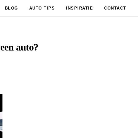
BLOG
AUTO TIPS
INSPIRATIE
CONTACT
 een auto?