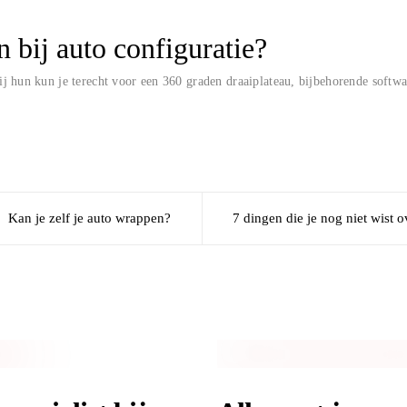
n bij auto configuratie?
Bij hun kun je terecht voor een 360 graden draaiplateau, bijbehorende softwa
Kan je zelf je auto wrappen?
7 dingen die je nog niet wist