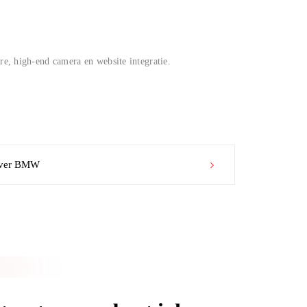
re, high-end camera en website integratie.
 over BMW