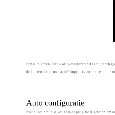
Een auto kopen, nieuw of tweedehands het is altijd een gr
de klanten die nieuwe auto’s kopen ervoor om eerst hun m
Auto configuratie
Niet alleen om te kijken naar de prijs, maar gewoon om a