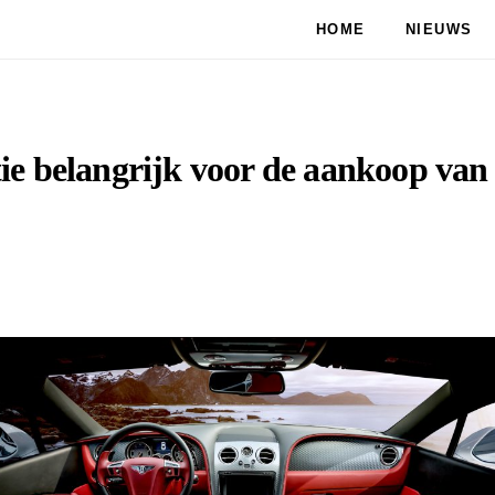
HOME
NIEUWS
ie belangrijk voor de aankoop van