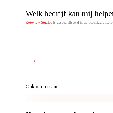
Welk bedrijf kan mij helpe
Rotoview Studios
is gespecialiseerd in autoconfiguratie. 
Post
navigation
Ook interessant: