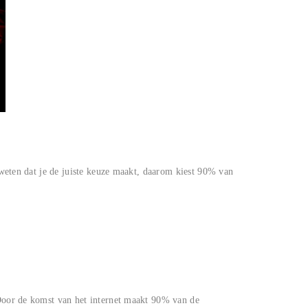
 weten dat je de juiste keuze maakt, daarom kiest 90% van
 Door de komst van het internet maakt 90% van de