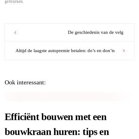
gebruiken.
Post
De geschiedenis van de velg
navigation
Altijd de laagste autopremie betalen: do’s en don’ts
Ook interessant:
Efficiënt bouwen met een
bouwkraan huren: tips en