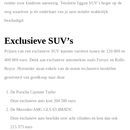
ruimte voor kinderen aanwezig. Tenslotte liggen SUV’s hoger op de
weg waardoor je de onderkant van je auto minder makkelijk
beschadigd.
Exclusieve SUV’s
Prijzen van een exclusieve SUV kunnen variëren tussen de 120.000 en
400.000 euro. Denk aan exclusieve automerken zoals Ferrari en Rolls-
Royce. Hieronder staan enkele van de meest exclusieve modellen
gesorteerd van goedkoop naar duur.
De Porsche Cayenne Turbo
Deze exclusieve auto kost 204.500 euro.
De Mercedes-AMG GLS 63 4MATIC
Deze exclusieve auto beschikt over acht cilinders en kost dan ook
215.373 euro.