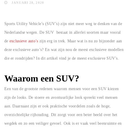
JANUARI 28, 2020
Sports Utility Vehicle’s (SUV’s) zijn niet meer weg te denken van de
Nederlandse wegen. De SUV bestaat in allerlei soorten maar vooral
de
exclusieve auto’s
zijn erg in trek. Maar wat is nu zo bijzonder aan
deze exclusieve auto’s? En wat zijn nou de meest exclusieve modellen
die er rondrijden? In dit artikel vind je de meest exclusieve SUV’s.
Waarom een SUV?
Een van de grootste redenen waarom mensen voor een SUV kiezen
zijn de looks. De stoere en avontuurlijke look spreekt veel mensen
aan. Daarnaast zijn er ook praktische voordelen zoals de hoge,
overzichtelijke rijhouding. Dit zorgt voor een beter beeld over het
wegdek en zo een veiliger gevoel. Ook is er vaak veel beenruimte en