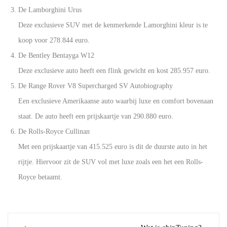
De Lamborghini Urus
Deze exclusieve SUV met de kenmerkende Lamorghini kleur is te
koop voor 278.844 euro.
De Bentley Bentayga W12
Deze exclusieve auto heeft een flink gewicht en kost 285.957 euro.
De Range Rover V8 Supercharged SV Autobiography
Een exclusieve Amerikaanse auto waarbij luxe en comfort bovenaan
staat. De auto heeft een prijskaartje van 290.880 euro.
De Rolls-Royce Cullinan
Met een prijskaartje van 415.525 euro is dit de duurste auto in het
rijtje. Hiervoor zit de SUV vol met luxe zoals een het een Rolls-
Royce betaamt.
Post