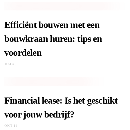
Efficiënt bouwen met een
bouwkraan huren: tips en
voordelen
MEI 5
Financial lease: Is het geschikt
voor jouw bedrijf?
OKT 11