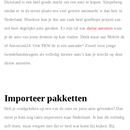
Duitsland is een heel goede markt om een auto te kopen. Simpelweg
omdat er in de eerste plaats een veel grotere automarkt is dan hier in
Nederland. Hierdoor kan je dus aan vaak heel goedkope prijzen aan
een heel degelijke auto geraken. Er zijn tal van
duitse autosites
waar
je de auto van jouw dromen op kan vinden. Denk maar aan Mobile.de
of Autoscout24. Ook PKW.de is een aanrader! Zowel voor jonge
tweedehandswagens als volledig nieuwe auto’s kan je terecht op deze
duitse autosites.
Importeer pakketten
Heb je rondgekeken op een van de sites en jouw auto gevonden? Dan
moet je hem nog laten importeren naar Nederland. Je kan dit volledig
zelf doen, maar vergeet niet dat er heel wat komt bij kijken. Bij