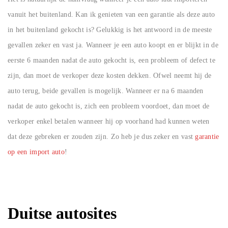
vanuit het buitenland. Kan ik genieten van een garantie als deze auto
in het buitenland gekocht is? Gelukkig is het antwoord in de meeste
gevallen zeker en vast ja. Wanneer je een auto koopt en er blijkt in de
eerste 6 maanden nadat de auto gekocht is, een probleem of defect te
zijn, dan moet de verkoper deze kosten dekken. Ofwel neemt hij de
auto terug, beide gevallen is mogelijk. Wanneer er na 6 maanden
nadat de auto gekocht is, zich een probleem voordoet, dan moet de
verkoper enkel betalen wanneer hij op voorhand had kunnen weten
dat deze gebreken er zouden zijn. Zo heb je dus zeker en vast
garantie
op een import auto
!
Duitse autosites