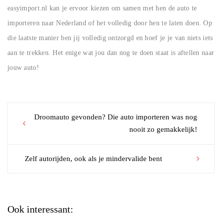
easyimport.nl kan je ervoor kiezen om samen met hen de auto te
importeren naar Nederland of het volledig door hen te laten doen. Op
die laatste manier ben jij volledig ontzorgd en hoef je je van niets iets
aan te trekken. Het enige wat jou dan nog te doen staat is aftellen naar
jouw auto!
Post
Droomauto gevonden? Die auto importeren was nog
nooit zo gemakkelijk!
navigation
Zelf autorijden, ook als je mindervalide bent
Ook interessant: