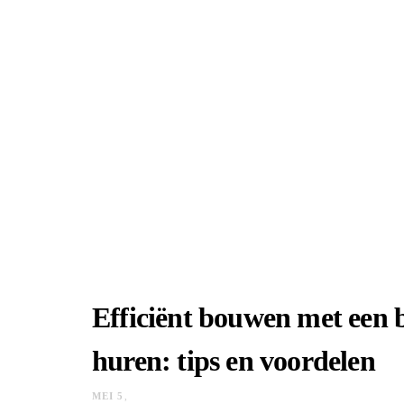
Efficiënt bouwen met een
huren: tips en voordelen
MEI 5