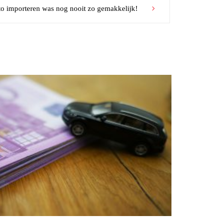
 importeren was nog nooit zo gemakkelijk!