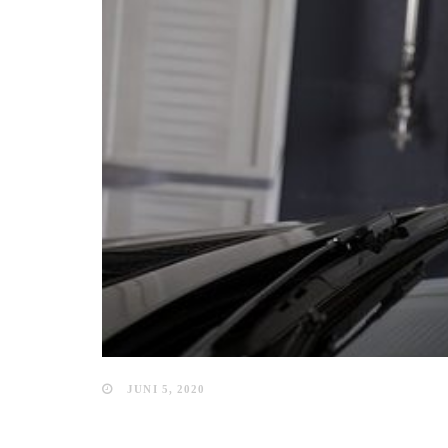
JUNI 5, 2020