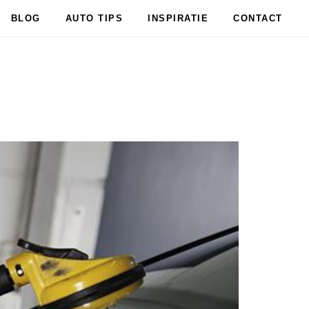
BLOG
AUTO TIPS
INSPIRATIE
CONTACT