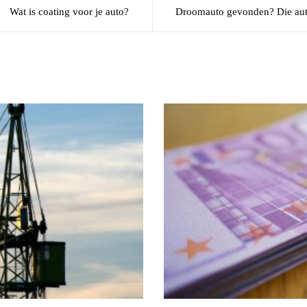
Wat is coating voor je auto?
Droomauto gevonden? Die auto