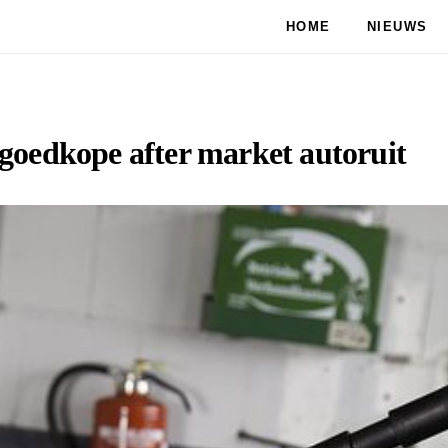
HOME
NIEUWS
goedkope after market autoruit