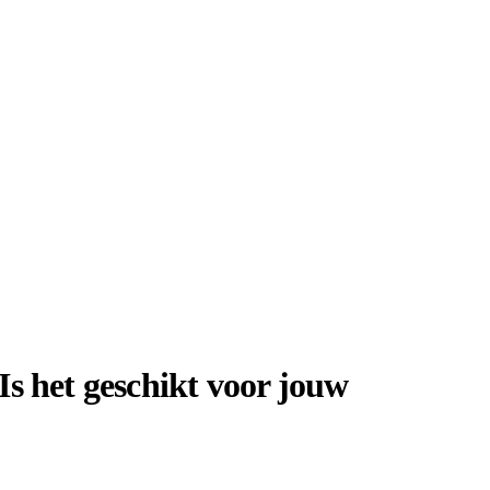
 Is het geschikt voor jouw