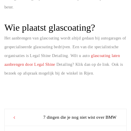
beter.
Wie plaatst glascoating?
Het aanbrengen van glascoating wordt altijd gedaan bij autogarages of
gespecialiseerde glascoating bedrijven. Een van die specialistische
organisaties is Legal Shine Detailing. Wilt u auto
glascoating laten
aanbrengen door Legal Shine
Detailing? Klik dan op de link. Ook is
bezoek op afspraak mogelijk bij de winkel in Rijen.
Post
7 dingen die je nog niet wist over BMW
navigation