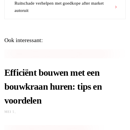
Ruitschade verhelpen met goedkope after market
autoruit
Ook interessant:
Efficiënt bouwen met een
bouwkraan huren: tips en
voordelen
MEI 5