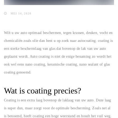
MEI 14, 2020
Wilt u uw auto optimaal beschermen, tegen krassen, deuken, vocht en
chemicaliën zoals olie dan bent u op zoek naar autocoating. coating is
een sterke beschermlaag van glas dat bovenop de lak van uw auto
geplaatst wordt. Auto coating is niet de enige benaming zo wordt het
ook wel eens nano coating, keramische coating, nano sealant of glas
coating genoemd.
Wat is coating precies?
Coating is een extra laag bovenop de laklaag van uw auto. Deze laag
is super dun, maar zorgt voor de optimale bescherming. Zoals net al
is benoemd, heeft coating een hoge weerstand en houdt het vuil weg.