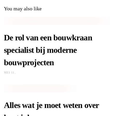
You may also like
De rol van een bouwkraan
specialist bij moderne
bouwprojecten
MEI 11
Alles wat je moet weten over