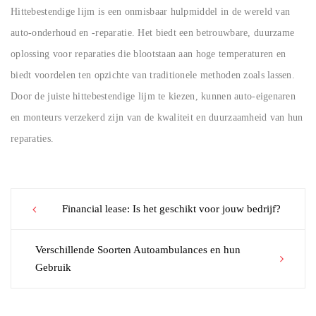
Hittebestendige lijm is een onmisbaar hulpmiddel in de wereld van
auto-onderhoud en -reparatie. Het biedt een betrouwbare, duurzame
oplossing voor reparaties die blootstaan aan hoge temperaturen en
biedt voordelen ten opzichte van traditionele methoden zoals lassen.
Door de juiste hittebestendige lijm te kiezen, kunnen auto-eigenaren
en monteurs verzekerd zijn van de kwaliteit en duurzaamheid van hun
reparaties.
Post
Financial lease: Is het geschikt voor jouw bedrijf?
navigation
Verschillende Soorten Autoambulances en hun
Gebruik