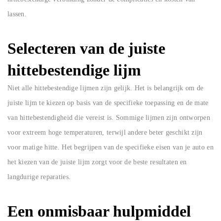
lassen.
Selecteren van de juiste
hittebestendige lijm
Niet alle hittebestendige lijmen zijn gelijk. Het is belangrijk om de
juiste lijm te kiezen op basis van de specifieke toepassing en de mate
van hittebestendigheid die vereist is. Sommige lijmen zijn ontworpen
voor extreem hoge temperaturen, terwijl andere beter geschikt zijn
voor matige hitte. Het begrijpen van de specifieke eisen van je auto en
het kiezen van de juiste lijm zorgt voor de beste resultaten en
langdurige reparaties.
Een onmisbaar hulpmiddel