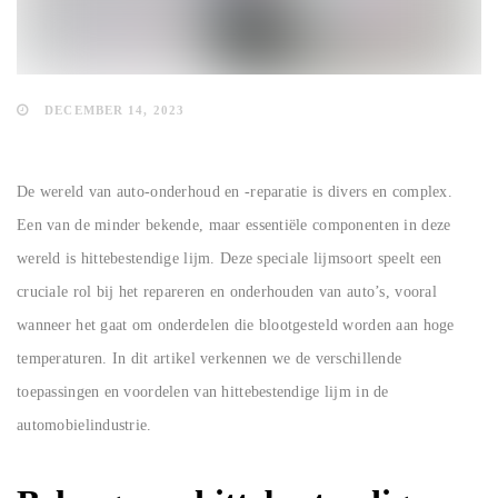
DECEMBER 14, 2023
De wereld van auto-onderhoud en -reparatie is divers en complex.
Een van de minder bekende, maar essentiële componenten in deze
wereld is hittebestendige lijm. Deze speciale lijmsoort speelt een
cruciale rol bij het repareren en onderhouden van auto’s, vooral
wanneer het gaat om onderdelen die blootgesteld worden aan hoge
temperaturen. In dit artikel verkennen we de verschillende
toepassingen en voordelen van hittebestendige lijm in de
automobielindustrie.